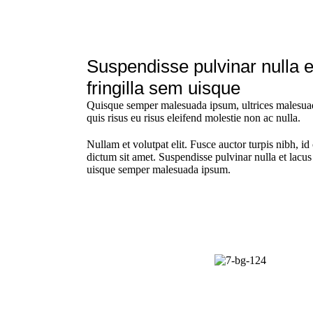
Suspendisse pulvinar nulla e
fringilla sem uisque
Quisque semper malesuada ipsum, ultrices malesuad
quis risus eu risus eleifend molestie non ac nulla.
Nullam et volutpat elit. Fusce auctor turpis nibh, i
dictum sit amet. Suspendisse pulvinar nulla et lacus
uisque semper malesuada ipsum.