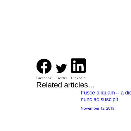
Facebook
Twitter
LinkedIn
Related articles...
Fusce aliquam – a d
nunc ac suscipit
November 13, 2019